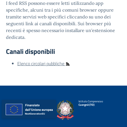
I feed RSS possono essere letti utilizzando app
specifiche, alcuni tra i più comuni browser oppure
tramite servizi web specifici cliccando su uno dei
seguenti link ai canali disponibili. Sui browser più
recenti è spesso necessario installare un'estensione
dedicata.
Canali disponibili
Elenco circolari pubbliche
Istituto Comprensivo
Cuorgnè (TO)