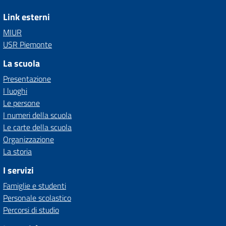
Link esterni
MIUR
USR Piemonte
La scuola
Presentazione
I luoghi
Le persone
I numeri della scuola
Le carte della scuola
Organizzazione
La storia
I servizi
Famiglie e studenti
Personale scolastico
Percorsi di studio