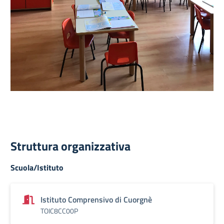
Struttura organizzativa
Scuola/Istituto
Istituto Comprensivo di Cuorgnè
TOIC8CC00P