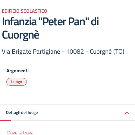
EDIFICIO SCOLASTICO
Infanzia "Peter Pan" di
Cuorgnè
Via Brigate Partigiane - 10082 - Cuorgnè (TO)
Argomenti
Luogo
Dettagli del luogo
Dove si trova