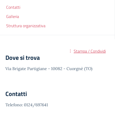
Contatti
Galleria
Struttura organizzativa
Stampa / Condividi
Dove si trova
Via Brigate Partigiane - 10082 - Cuorgnè (TO)
Contatti
Telefono: 0124/697641