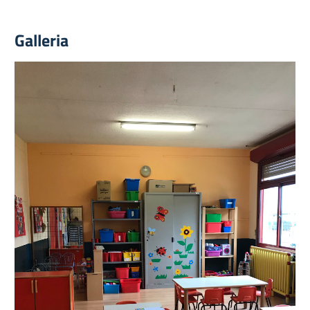
Galleria