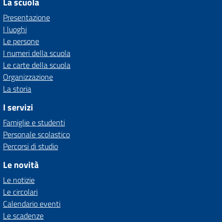
La scuola
Presentazione
I luoghi
Le persone
I numeri della scuola
Le carte della scuola
Organizzazione
La storia
I servizi
Famiglie e studenti
Personale scolastico
Percorsi di studio
Le novità
Le notizie
Le circolari
Calendario eventi
Le scadenze